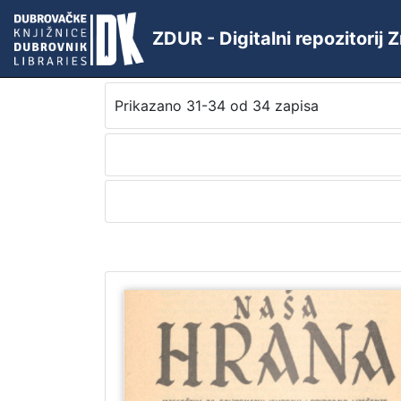
ZDUR - Digitalni repozitorij
Prikazano 31-34 od 34 zapisa