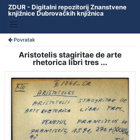
ZDUR - Digitalni repozitorij Znanstvene
knjižnice Dubrovačkih knjižnica
Povratak
Aristotelis stagiritae de arte
rhetorica libri tres ...