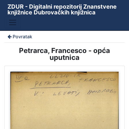
ZDUR - Digitalni repozitorij Znanstvene
knjižnice Dubrovačkih knjižnica
Povratak
Petrarca, Francesco - opća
uputnica