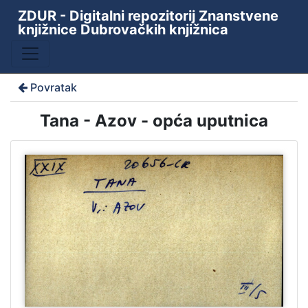
ZDUR - Digitalni repozitorij Znanstvene
knjižnice Dubrovačkih knjižnica
Povratak
Tana - Azov - opća uputnica