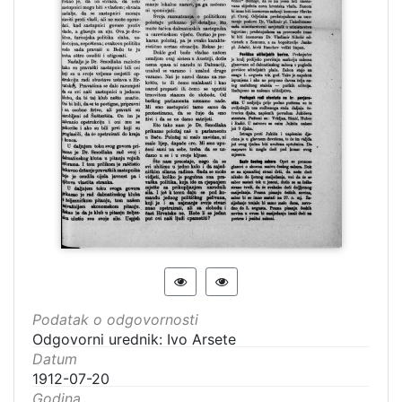
Podatak o odgovornosti
Odgovorni urednik: Ivo Arsete
Datum
1912-07-20
Godina