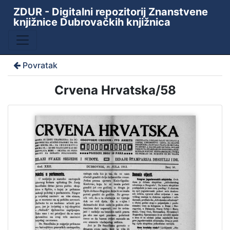
ZDUR - Digitalni repozitorij Znanstvene
knjižnice Dubrovačkih knjižnica
Povratak
Crvena Hrvatska/58