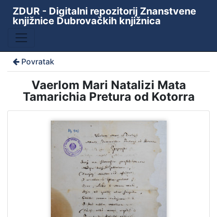
ZDUR - Digitalni repozitorij Znanstvene
knjižnice Dubrovačkih knjižnica
Povratak
Vaerlom Mari Natalizi Mata
Tamarichia Pretura od Kotorra