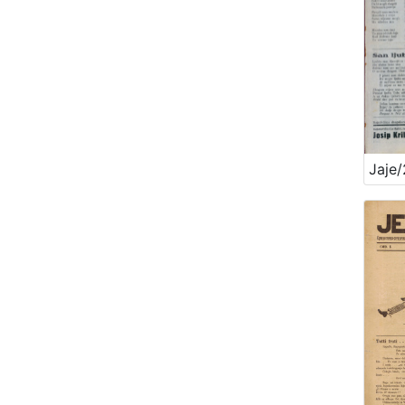
Jaje/