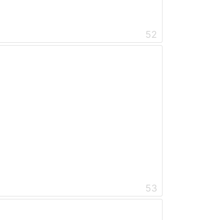
52
53