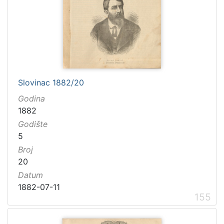
Slovinac 1882/20
Godina
1882
Godište
5
Broj
20
Datum
1882-07-11
155