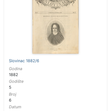
Slovinac 1882/6
Godina
1882
Godište
5
Broj
6
Datum