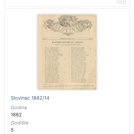
160
Slovinac 1882/14
Godina
1882
Godište
5