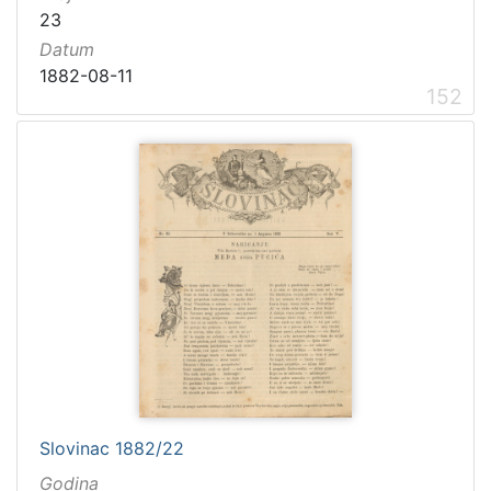
23
Datum
1882-08-11
152
Slovinac 1882/22
Godina