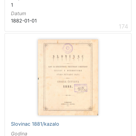
1
Datum
1882-01-01
174
Slovinac 1881/kazalo
Godina