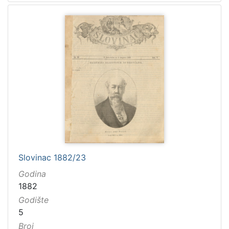
Slovinac 1882/23
Godina
1882
Godište
5
Broj