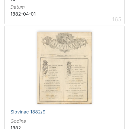
Datum
1882-04-01
165
Slovinac 1882/9
Godina
1882