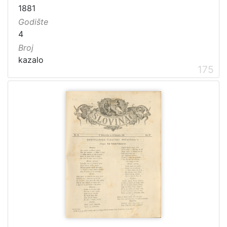
1881
Godište
4
Broj
kazalo
175