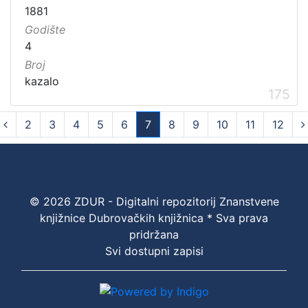
1881
Godište
4
Broj
kazalo
175
2
3
4
5
6
7
8
9
10
11
12
(current)
© 2026 ZDUR - Digitalni repozitorij Znanstvene
knjižnice Dubrovačkih knjižnica * Sva prava
pridržana
Svi dostupni zapisi