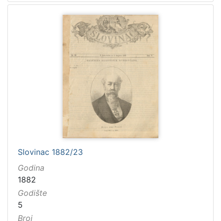
Slovinac 1882/23
Godina
1882
Godište
5
Broj