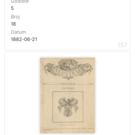
Godište
5
Broj
18
Datum
1882-06-21
157