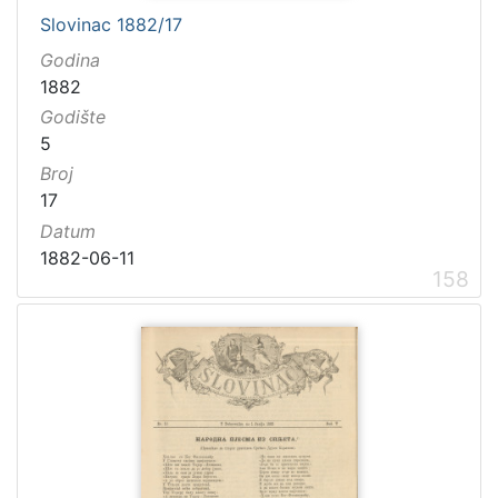
Slovinac 1882/17
Godina
1882
Godište
5
Broj
17
Datum
1882-06-11
158