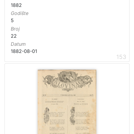
1882
Godište
5
Broj
22
Datum
1882-08-01
153