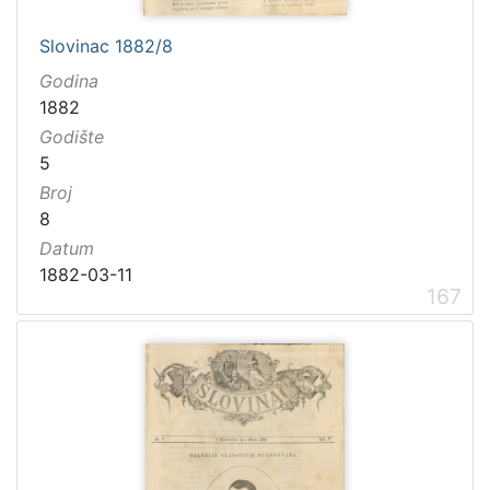
Slovinac 1882/8
Godina
1882
Godište
5
Broj
8
Datum
1882-03-11
167