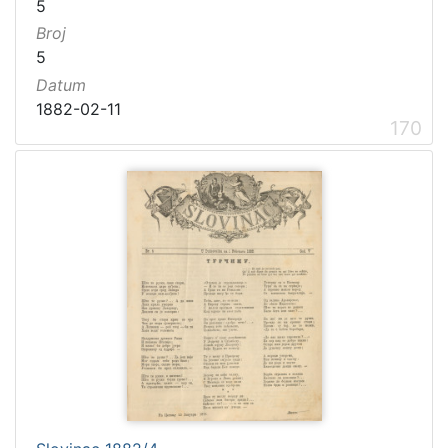
5
Broj
5
Datum
1882-02-11
170