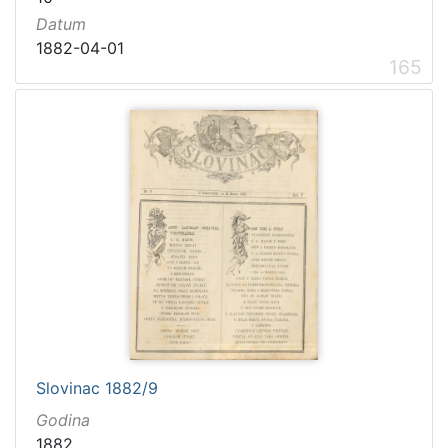
Datum
1882-04-01
165
Slovinac 1882/9
Godina
1882