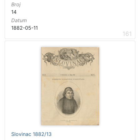
Broj
14
Datum
1882-05-11
161
Slovinac 1882/13