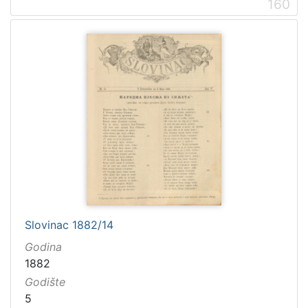
160
Slovinac 1882/14
Godina
1882
Godište
5