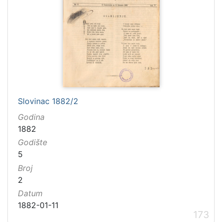
Slovinac 1882/2
Godina
1882
Godište
5
Broj
2
Datum
1882-01-11
173