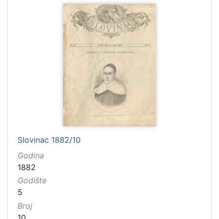
Slovinac 1882/10
Godina
1882
Godište
5
Broj
10