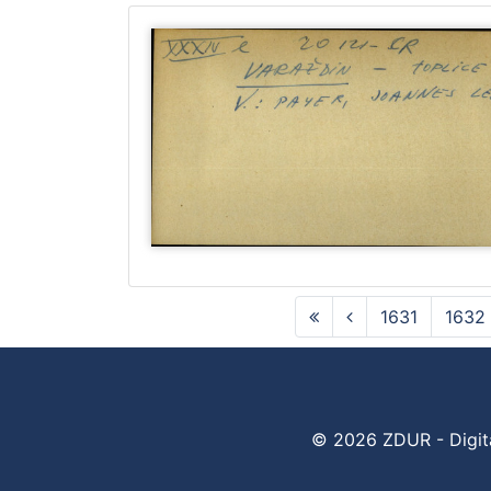
1631
1632
© 2026 ZDUR - Digital