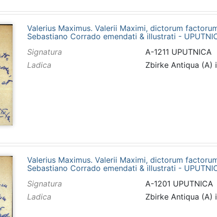
Valerius Maximus. Valerii Maximi, dictorum factor
Sebastiano Corrado emendati & illustrati - UPUTNI
Signatura
A-1211 UPUTNICA
Ladica
Zbirke Antiqua (A) 
Valerius Maximus. Valerii Maximi, dictorum factor
Sebastiano Corrado emendati & illustrati - UPUTNI
Signatura
A-1201 UPUTNICA
Ladica
Zbirke Antiqua (A) 