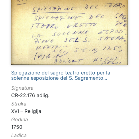
Spiegazione del sagro teatro eretto per la
solenne esposizione del S. Sagramento...
Signatura
CR-22.176 adlig.
Struka
XVI – Religija
Godina
1750
Ladica