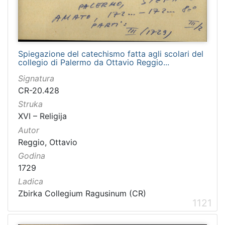
Spiegazione del catechismo fatta agli scolari del
collegio di Palermo da Ottavio Reggio...
Signatura
CR-20.428
Struka
XVI – Religija
Autor
Reggio, Ottavio
Godina
1729
Ladica
Zbirka Collegium Ragusinum (CR)
1121