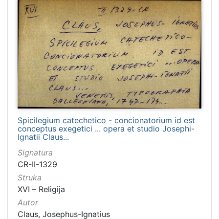
Spicilegium catechetico - concionatorium id est
conceptus exegetici ... opera et studio Josephi-
Ignatii Claus...
Signatura
CR-II-1329
Struka
XVI – Religija
Autor
Claus, Josephus-Ignatius