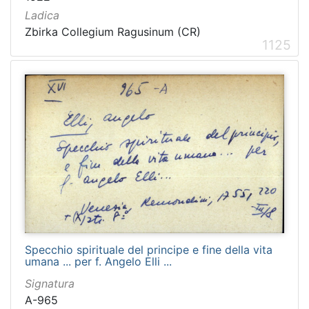
Ladica
Zbirka Collegium Ragusinum (CR)
1125
Specchio spirituale del principe e fine della vita
umana ... per f. Angelo Elli ...
Signatura
A-965