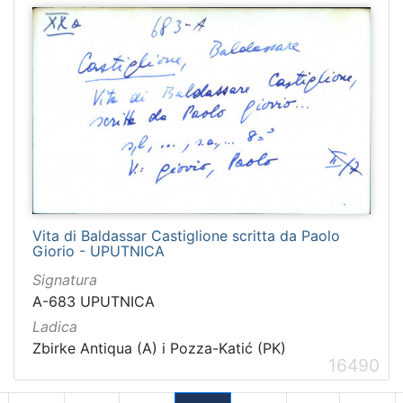
Vita di Baldassar Castiglione scritta da Paolo
Giorio - UPUTNICA
Signatura
A-683 UPUTNICA
Ladica
Zbirke Antiqua (A) i Pozza-Katić (PK)
16490