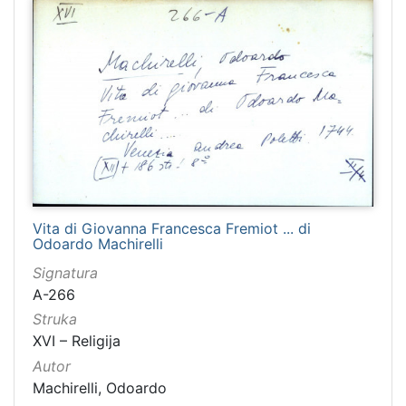
Vita di Giovanna Francesca Fremiot ... di
Odoardo Machirelli
Signatura
A-266
Struka
XVI – Religija
Autor
Machirelli, Odoardo