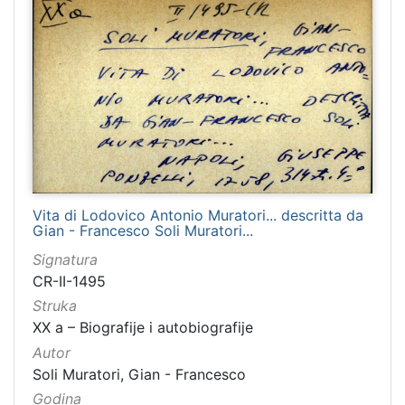
Vita di Lodovico Antonio Muratori... descritta da
Gian - Francesco Soli Muratori...
Signatura
CR-II-1495
Struka
XX a – Biografije i autobiografije
Autor
Soli Muratori, Gian - Francesco
Godina