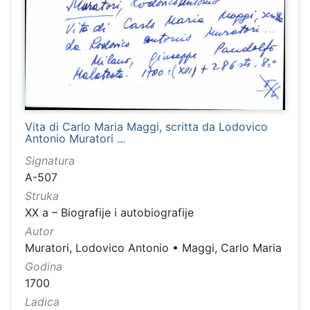
Vita di Carlo Maria Maggi, scritta da Lodovico
Antonio Muratori ...
Signatura
A-507
Struka
XX a – Biografije i autobiografije
Autor
Muratori, Lodovico Antonio
•
Maggi, Carlo Maria
Godina
1700
Ladica