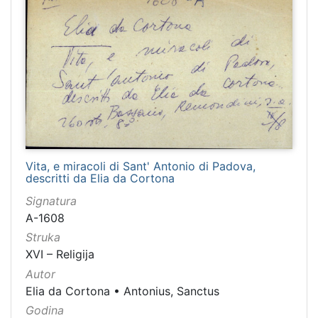
Vita, e miracoli di Sant' Antonio di Padova,
descritti da Elia da Cortona
Signatura
A-1608
Struka
XVI – Religija
Autor
Elia da Cortona
•
Antonius, Sanctus
Godina