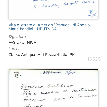
Vita e lettere di Amerigo Vespucci, di Angelo
Maria Bandini - UPUTNICA
Signatura
A-3 UPUTNICA
Ladica
Zbirke Antiqua (A) i Pozza-Katić (PK)
16525