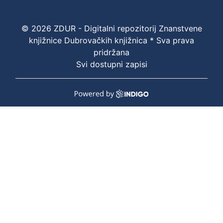
© 2026 ZDUR - Digitalni repozitorij Znanstvene
knjižnice Dubrovačkih knjižnica * Sva prava
pridržana
Svi dostupni zapisi