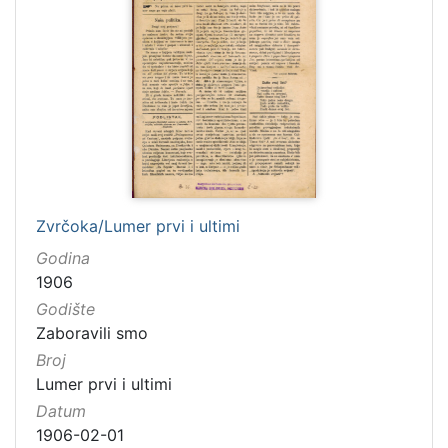
Zvrčoka/Lumer prvi i ultimi
Godina
1906
Godište
Zaboravili smo
Broj
Lumer prvi i ultimi
Datum
1906-02-01