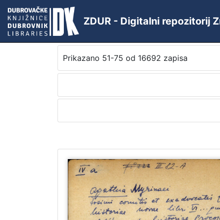
ZDUR - Digitalni repozitorij
Prikazano 51-75 od 16692 zapisa