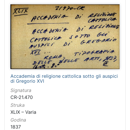
Accademia di religione cattolica sotto gli auspici
di Gregorio XVI
Signatura
CR-21.470
Struka
XLIX – Varia
Godina
1837