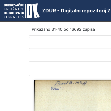
ZDUR - Digitalni repozitorij
Prikazano 31-40 od 16692 zapisa