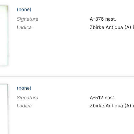
(none)
Signatura
A-376 nast.
Ladica
Zbirke Antiqua (A) 
(none)
Signatura
A-512 nast.
Ladica
Zbirke Antiqua (A) 