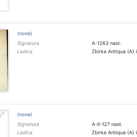
(none)
Signatura
A-1263 nast.
Ladica
Zbirke Antiqua (A) 
(none)
Signatura
A-II-127 nast.
Ladica
Zbirke Antiqua (A) 