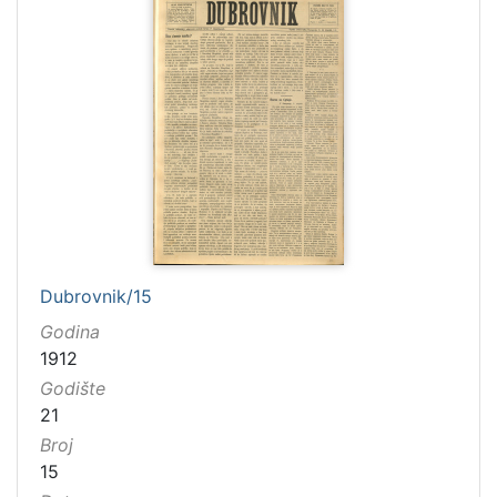
Dubrovnik/15
Godina
1912
Godište
21
Broj
15