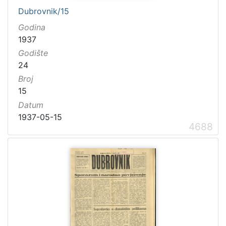
Dubrovnik/15
Godina
1937
Godište
24
Broj
15
Datum
1937-05-15
4688