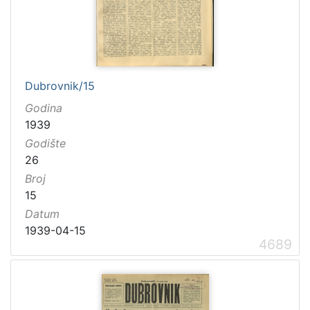
Dubrovnik/15
Godina
1939
Godište
26
Broj
15
Datum
1939-04-15
4689