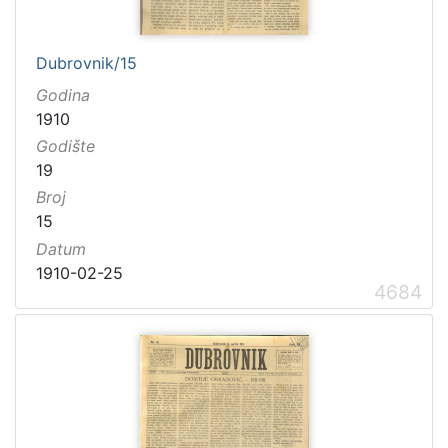
Dubrovnik/15
Godina
1910
Godište
19
Broj
15
Datum
1910-02-25
4684