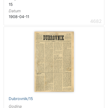
15
Datum
1908-04-11
4682
Dubrovnik/15
Godina