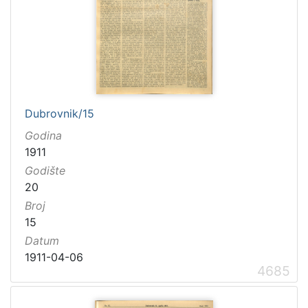
Dubrovnik/15
Godina
1911
Godište
20
Broj
15
Datum
1911-04-06
4685