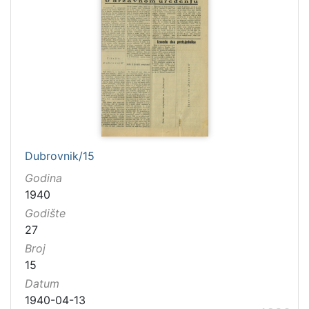
Dubrovnik/15
Godina
1940
Godište
27
Broj
15
Datum
1940-04-13