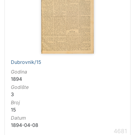
Dubrovnik/15
Godina
1894
Godište
3
Broj
15
Datum
1894-04-08
4681