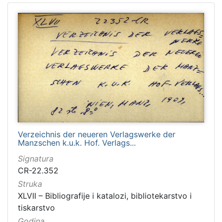
Verzeichnis der neueren Verlagswerke der
Manzschen k.u.k. Hof. Verlags...
Signatura
CR-22.352
Struka
XLVII – Bibliografije i katalozi, bibliotekarstvo i
tiskarstvo
Godina