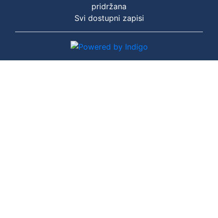
pridržana
Svi dostupni zapisi