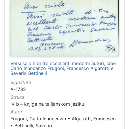
Versi sciolti di tre eccellenti moderni autori, cioe
Carlo Innocenzo Frugoni, Francesco Algarotti e
Saverio Bettinelli
Signatura
A-1732
Struka
IV b – knjige na talijanskom jeziku
Autor
Frugoni, Carlo Innocenzio
•
Algarotti, Francesco
•
Bettinelli, Saverio