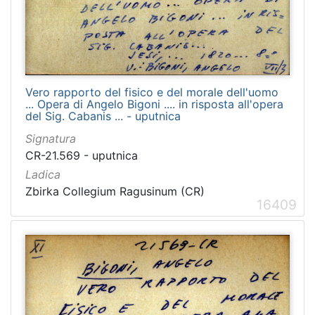
Vero rapporto del fisico e del morale dell'uomo
... Opera di Angelo Bigoni .... in risposta all'opera
del Sig. Cabanis ... - uputnica
Signatura
CR-21.569 - uputnica
Ladica
Zbirka Collegium Ragusinum (CR)
16409