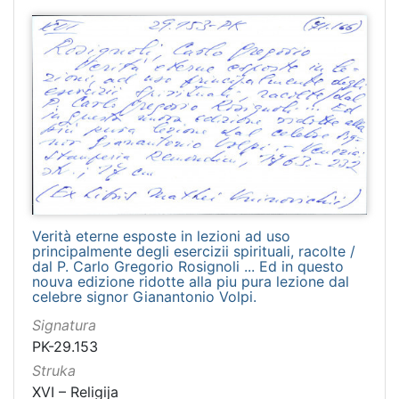
Verità eterne esposte in lezioni ad uso
principalmente degli esercizii spirituali, racolte /
dal P. Carlo Gregorio Rosignoli ... Ed in questo
nouva edizione ridotte alla piu pura lezione dal
celebre signor Gianantonio Volpi.
Signatura
PK-29.153
Struka
XVI – Religija