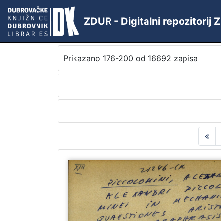
ZDUR - Digitalni repozitorij
Prikazano 176-200 od 16692 zapisa