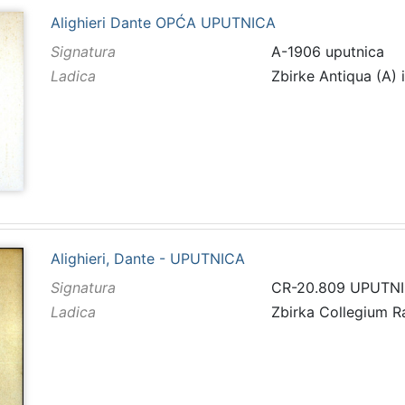
Alighieri Dante OPĆA UPUTNICA
Signatura
A-1906 uputnica
Ladica
Zbirke Antiqua (A) 
Alighieri, Dante - UPUTNICA
Signatura
CR-20.809 UPUTN
Ladica
Zbirka Collegium 