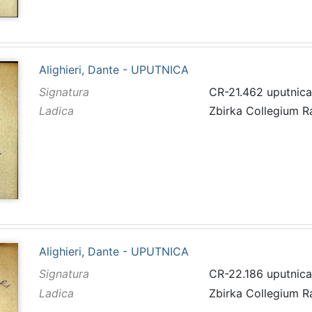
Alighieri, Dante - UPUTNICA
Signatura
CR-21.462 uputnica
Ladica
Zbirka Collegium 
Alighieri, Dante - UPUTNICA
Signatura
CR-22.186 uputnica
Ladica
Zbirka Collegium 