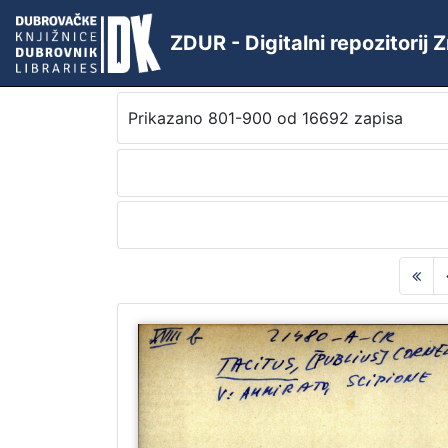
ZDUR - Digitalni repozitorij
Prikazano 801-900 od 16692 zapisa