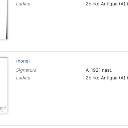
Ladica
Zbirke Antiqua (A) 
(none)
Signatura
A-1921 nast.
Ladica
Zbirke Antiqua (A) 