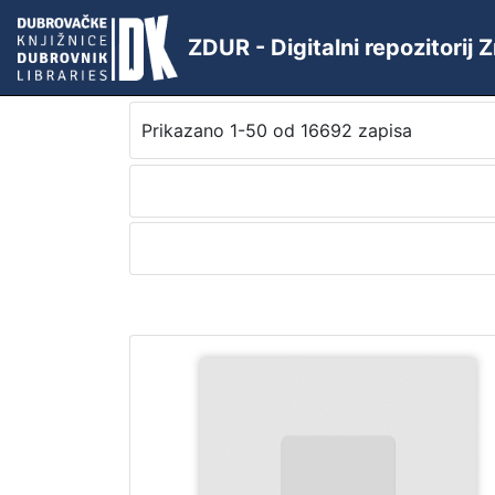
ZDUR - Digitalni repozitorij
Prikazano 1-50 od 16692 zapisa