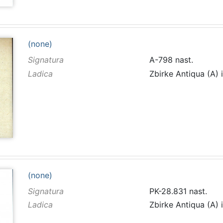
(none)
Signatura
A-798 nast.
Ladica
Zbirke Antiqua (A) 
(none)
Signatura
PK-28.831 nast.
Ladica
Zbirke Antiqua (A) 