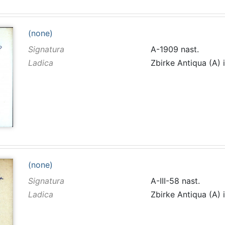
(none)
Signatura
A-1909 nast.
Ladica
Zbirke Antiqua (A) 
(none)
Signatura
A-III-58 nast.
Ladica
Zbirke Antiqua (A) 