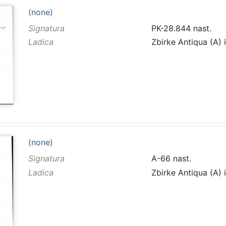
(none)
Signatura
PK-28.844 nast.
Ladica
Zbirke Antiqua (A) 
(none)
Signatura
A-66 nast.
Ladica
Zbirke Antiqua (A) 