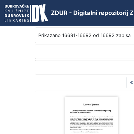
ZDUR - Digitalni repozitorij
Prikazano 16691-16692 od 16692 zapisa