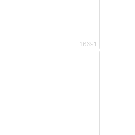
16691