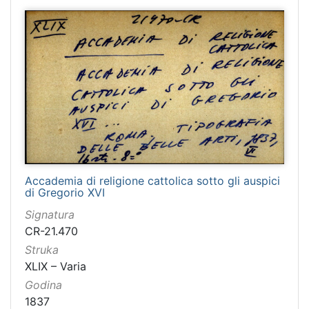
Accademia di religione cattolica sotto gli auspici
di Gregorio XVI
Signatura
CR-21.470
Struka
XLIX – Varia
Godina
1837