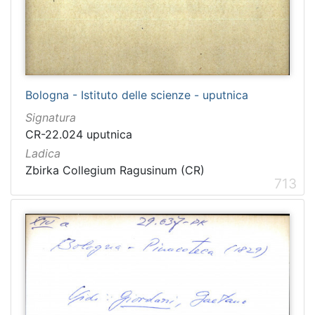
Bologna - Istituto delle scienze - uputnica
Signatura
CR-22.024 uputnica
Ladica
Zbirka Collegium Ragusinum (CR)
713