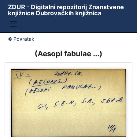
ZDUR - Digitalni repozitorij Znanstvene
knjižnice Dubrovačkih knjižnica
Povratak
(Aesopi fabulae ...)