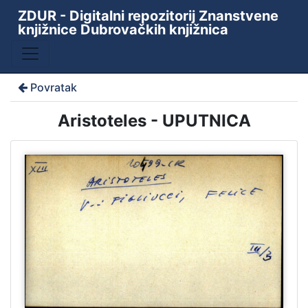
ZDUR - Digitalni repozitorij Znanstvene
knjižnice Dubrovačkih knjižnica
Povratak
Aristoteles - UPUTNICA