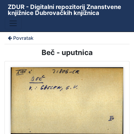
ZDUR - Digitalni repozitorij Znanstvene
knjižnice Dubrovačkih knjižnica
Povratak
Beč - uputnica