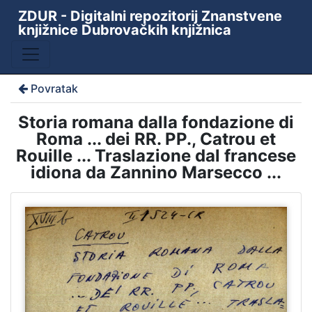
ZDUR - Digitalni repozitorij Znanstvene
knjižnice Dubrovačkih knjižnica
Povratak
Storia romana dalla fondazione di
Roma ... dei RR. PP., Catrou et
Rouille ... Traslazione dal francese
idiona da Zannino Marsecco ...