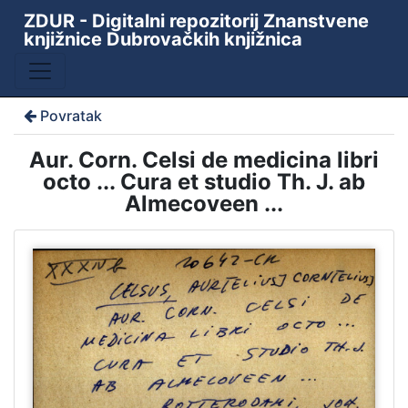
ZDUR - Digitalni repozitorij Znanstvene
knjižnice Dubrovačkih knjižnica
Povratak
Aur. Corn. Celsi de medicina libri
octo ... Cura et studio Th. J. ab
Almecoveen ...