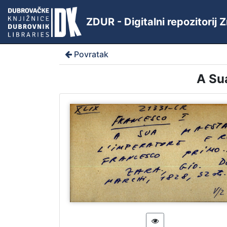
ZDUR - Digitalni repozitorij
Povratak
A Su