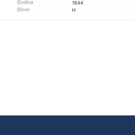
Godina
1844
Slovo
H