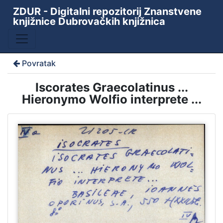
ZDUR - Digitalni repozitorij Znanstvene
knjižnice Dubrovačkih knjižnica
Povratak
Iscorates Graecolatinus ...
Hieronymo Wolfio interprete ...