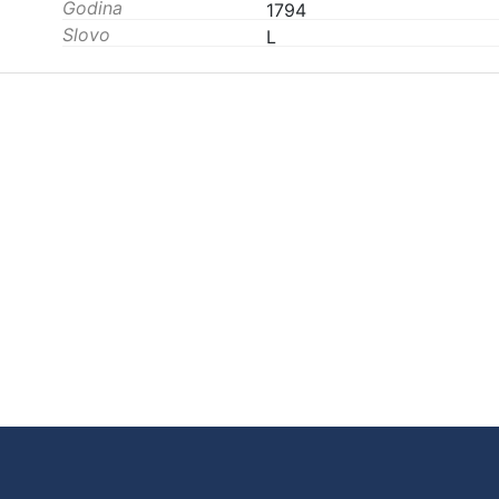
Godina
1794
Slovo
L