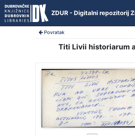
ZDUR - Digitalni repozitorij
Povratak
Titi Livii historiarum