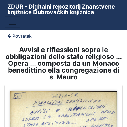
ZDUR - Digitalni repozitorij Znanstvene
knjižnice Dubrovačkih knjižnica
Povratak
Avvisi e riflessioni sopra le
obbligazioni dello stato religioso ...
Opera ... composta da un Monaco
benedittino ella congregazione di
s. Mauro