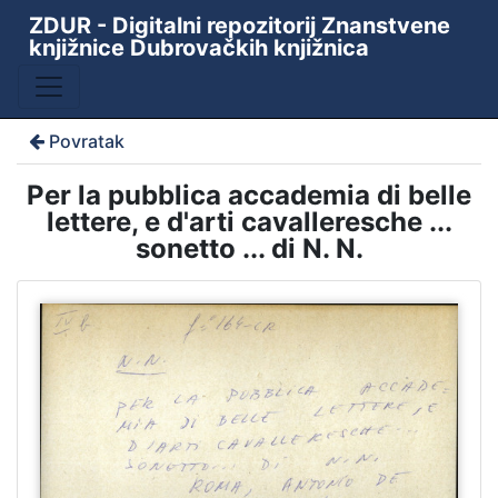
ZDUR - Digitalni repozitorij Znanstvene
knjižnice Dubrovačkih knjižnica
Povratak
Per la pubblica accademia di belle
lettere, e d'arti cavalleresche ...
sonetto ... di N. N.