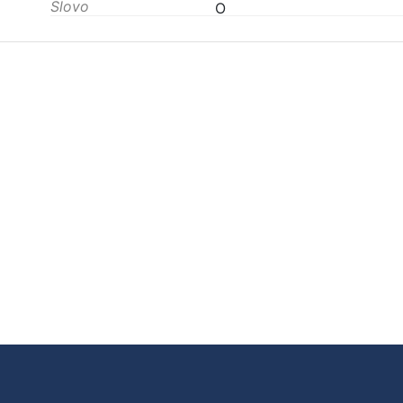
Slovo
O