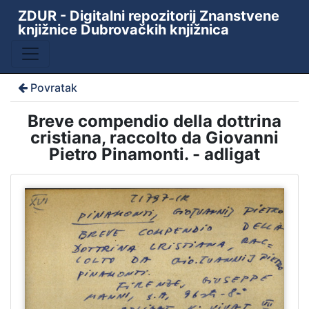
ZDUR - Digitalni repozitorij Znanstvene
knjižnice Dubrovačkih knjižnica
Povratak
Breve compendio della dottrina
cristiana, raccolto da Giovanni
Pietro Pinamonti. - adligat