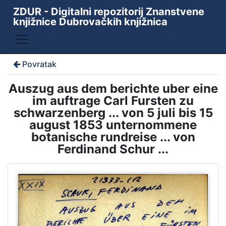
ZDUR - Digitalni repozitorij Znanstvene
knjižnice Dubrovačkih knjižnica
Povratak
Auszug aus dem berichte uber eine
im auftrage Carl Fursten zu
schwarzenberg ... von 5 juli bis 15
august 1853 unternommene
botanische rundreise ... von
Ferdinand Schur ...