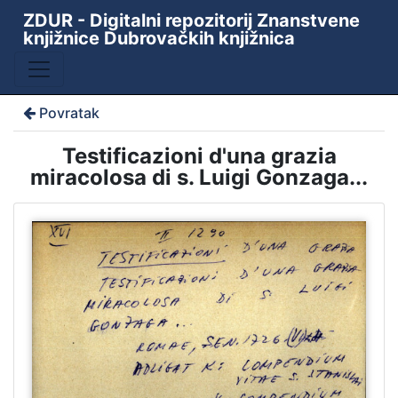
ZDUR - Digitalni repozitorij Znanstvene
knjižnice Dubrovačkih knjižnica
Povratak
Testificazioni d'una grazia
miracolosa di s. Luigi Gonzaga...