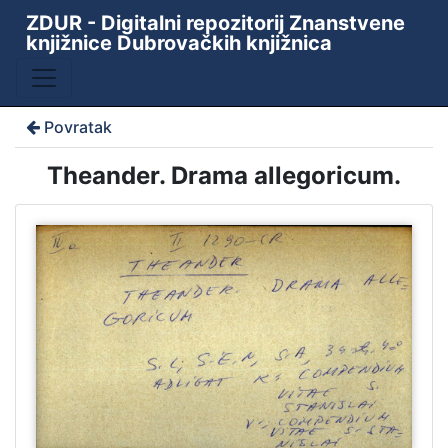
ZDUR - Digitalni repozitorij Znanstvene
knjižnice Dubrovačkih knjižnica
Povratak
Theander. Drama allegoricum.