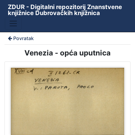
ZDUR - Digitalni repozitorij Znanstvene
knjižnice Dubrovačkih knjižnica
Povratak
Venezia - opća uputnica