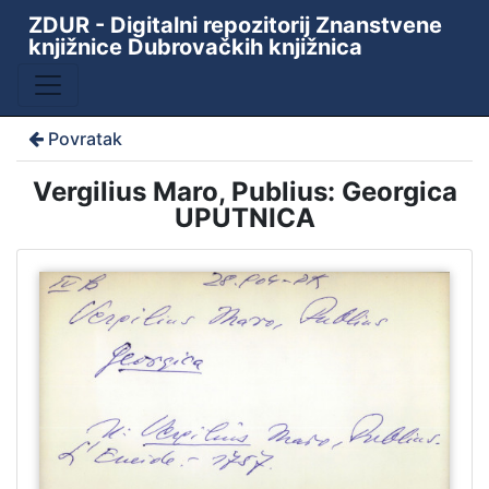
ZDUR - Digitalni repozitorij Znanstvene
knjižnice Dubrovačkih knjižnica
Povratak
Vergilius Maro, Publius: Georgica
UPUTNICA