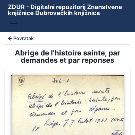
ZDUR - Digitalni repozitorij Znanstvene
knjižnice Dubrovačkih knjižnica
Povratak
Abrige de l'histoire sainte, par
demandes et par reponses