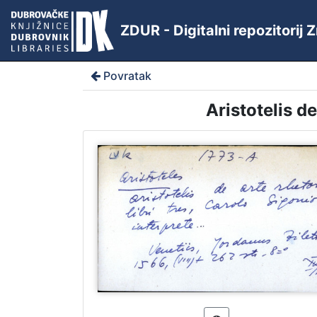
ZDUR - Digitalni repozitorij
Povratak
Aristotelis de