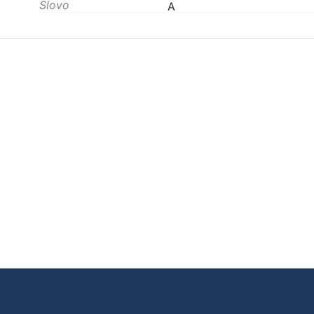
Slovo
A