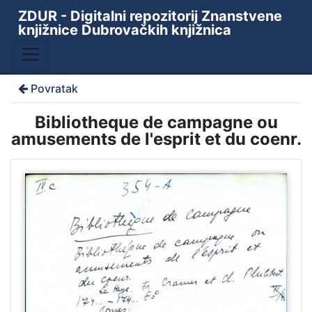
ZDUR - Digitalni repozitorij Znanstvene
knjižnice Dubrovačkih knjižnica
Povratak
Bibliotheque de campagne ou
amusements de l'esprit et du coenr.