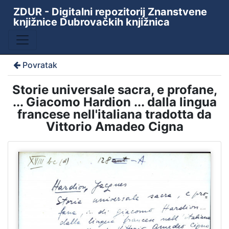
ZDUR - Digitalni repozitorij Znanstvene
knjižnice Dubrovačkih knjižnica
Povratak
Storie universale sacra, e profane,
... Giacomo Hardion ... dalla lingua
francese nell'italiana tradotta da
Vittorio Amadeo Cigna